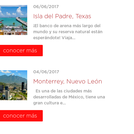
06/06/2017
Isla del Padre, Texas
¡El banco de arena más largo del
mundo y su reserva natural están
esperándote! Viaja…
conocer más
04/06/2017
Monterrey, Nuevo León
Es una de las ciudades más
desarrolladas de México, tiene una
gran cultura e…
conocer más