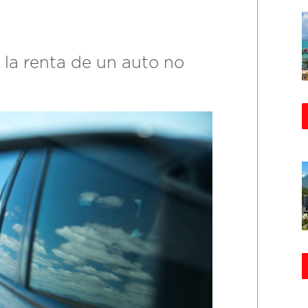
 la renta de un auto no