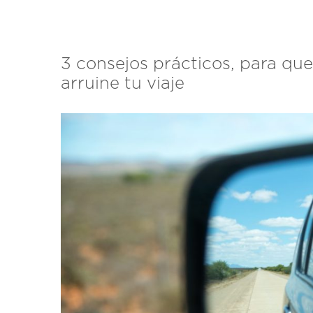
3 consejos prácticos, para que
arruine tu viaje