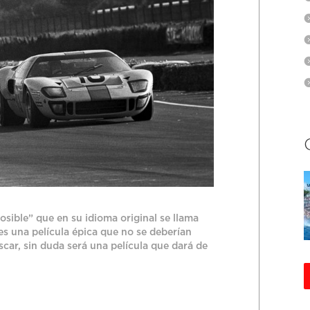
osible” que en su idioma original se llama
 es una película épica que no se deberían
car, sin duda será una película que dará de