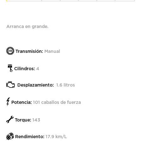
Arranca en grande.
Transmisión:
Manual
Cilindros:
4
Desplazamiento:
1.6 litros
Potencia:
101 caballos de fuerza
Torque:
143
Rendimiento:
17.9 km/L