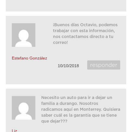
¡Buenos días Octavio, podemos
trabajar con esta información,
nos contactamos directo a tu
correo!
Estefano González
responder
10/10/2018
Necesito un auto para ir a dejar un
familia a durango. Nosotros
radicamos aquí en Monterrey. Quisiera
saber cuál es la garantía que se tiene
que dejar???
Liz