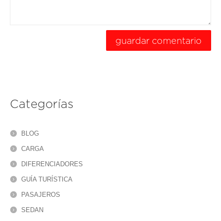
Categorías
BLOG
CARGA
DIFERENCIADORES
GUÍA TURÍSTICA
PASAJEROS
SEDAN