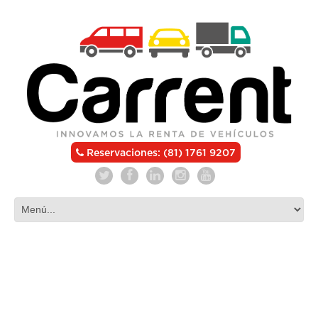
Reservaciones: (81) 1761 9207