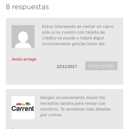
8 respuestas
Estoy interesado en rentar un carro
solo q no cuento con tarjeta de
crédito se puede o habrá algún
inconveniente gracias buen dia
Jesús arriaga
responder
22/11/2017
Ningún inconveniente Jesús! No
necesitas tarjeta para rentar con
nosotros. Te enviamos más detalles
por correo.