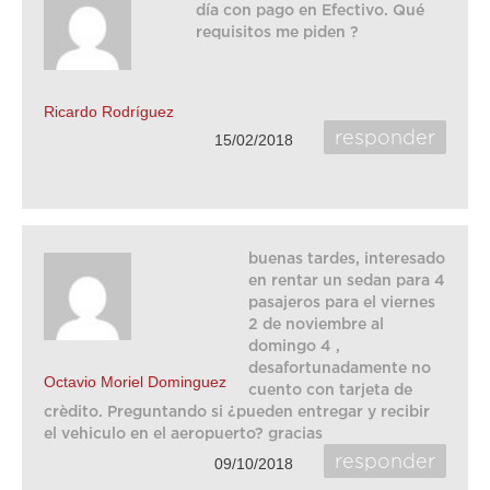
día con pago en Efectivo. Qué
requisitos me piden ?
Ricardo Rodríguez
responder
15/02/2018
buenas tardes, interesado
en rentar un sedan para 4
pasajeros para el viernes
2 de noviembre al
domingo 4 ,
desafortunadamente no
Octavio Moriel Dominguez
cuento con tarjeta de
crèdito. Preguntando si ¿pueden entregar y recibir
el vehiculo en el aeropuerto? gracias
responder
09/10/2018