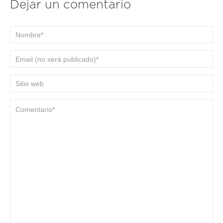
Dejar un comentario