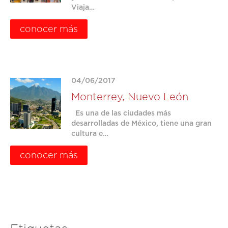
Viaja…
conocer más
04/06/2017
Monterrey, Nuevo León
Es una de las ciudades más
desarrolladas de México, tiene una gran
cultura e…
conocer más