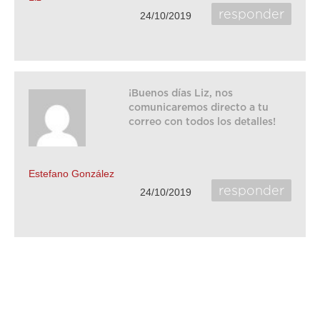
responder
24/10/2019
¡Buenos días Liz, nos
comunicaremos directo a tu
correo con todos los detalles!
Estefano González
responder
24/10/2019