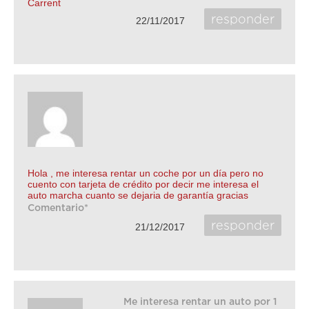
Carrent
responder
22/11/2017
Hola , me interesa rentar un coche por un día pero no
cuento con tarjeta de crédito por decir me interesa el
auto marcha cuanto se dejaria de garantía gracias
Comentario*
responder
21/12/2017
Me interesa rentar un auto por 1