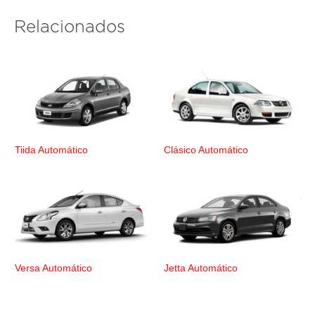
Relacionados
Tiida Automático
Clásico Automático
Versa Automático
Jetta Automático