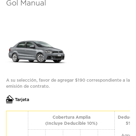
Gol Manual
A su selección, favor de agregar $190 correspondiente a la
emisión de contrato.
Tarjeta
Cobertura Amplia
Deducib
(Incluye Deducible 10%)
5%
Agreg