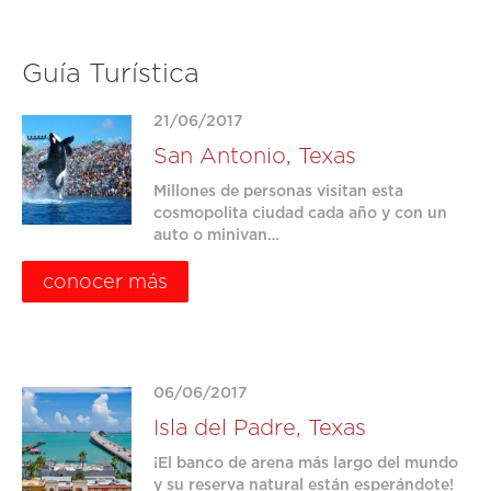
Guía Turística
21/06/2017
San Antonio, Texas
Millones de personas visitan esta
cosmopolita ciudad cada año y con un
auto o minivan…
conocer más
06/06/2017
Isla del Padre, Texas
¡El banco de arena más largo del mundo
y su reserva natural están esperándote!