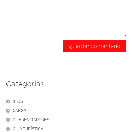
Categorías
BLOG
CARGA
DIFERENCIADORES
GUÍA TURÍSTICA