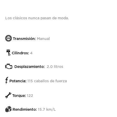
Los clásicos nunca pasan de moda.
Transmisión:
Manual
Cilindros:
4
Desplazamiento:
2.0 litros
Potencia:
115 caballos de fuerza
Torque:
122
Rendimiento:
15.7 km/L