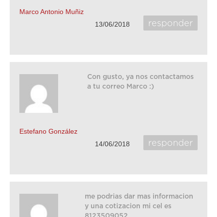
Marco Antonio Muñiz
responder
13/06/2018
Con gusto, ya nos contactamos
a tu correo Marco :)
Estefano González
responder
14/06/2018
me podrias dar mas informacion
y una cotizacion mi cel es
8123509052