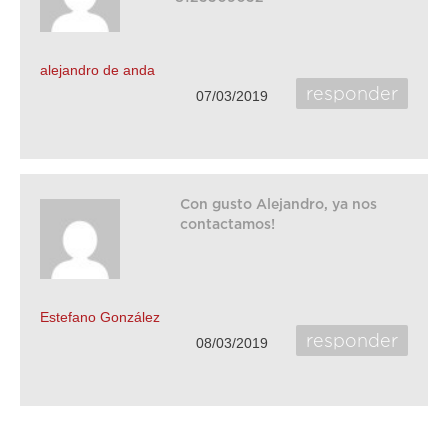
alejandro de anda
responder
07/03/2019
Con gusto Alejandro, ya nos
contactamos!
Estefano González
responder
08/03/2019