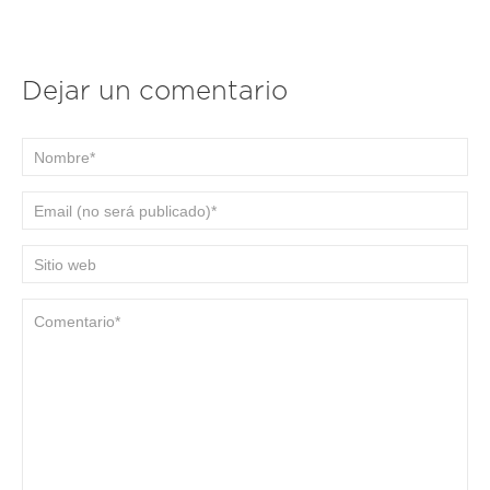
Dejar un comentario