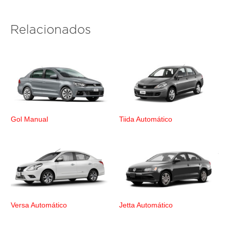
Relacionados
Gol Manual
Tiida Automático
Versa Automático
Jetta Automático