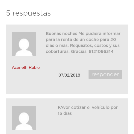
5 respuestas
Buenas noches Me pudiera informar
para la renta de un coche para 20
dias o más. Requisitos, costos y sus
coberturas. Gracias. 8121096314
Azeneth Rubio
responder
07/02/2018
FAvor cotizar el vehículo por
15 días