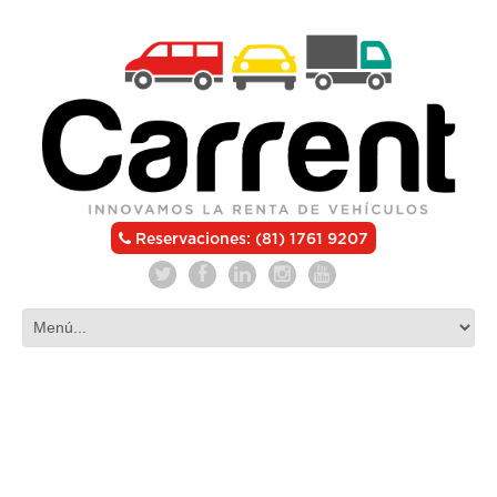
Reservaciones: (81) 1761 9207