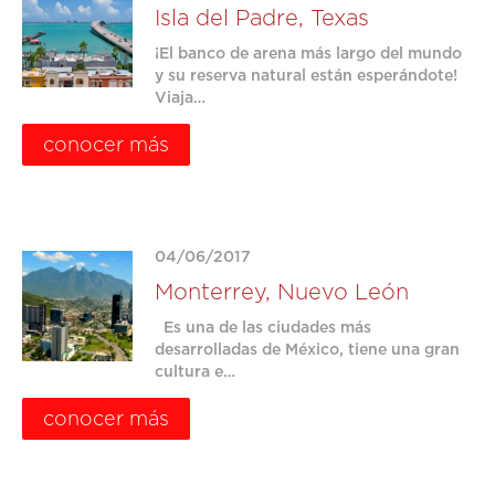
Isla del Padre, Texas
¡El banco de arena más largo del mundo
y su reserva natural están esperándote!
Viaja…
conocer más
04/06/2017
Monterrey, Nuevo León
Es una de las ciudades más
desarrolladas de México, tiene una gran
cultura e…
conocer más