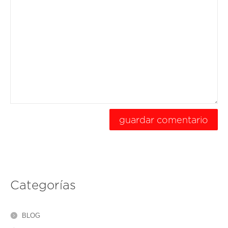
Categorías
BLOG