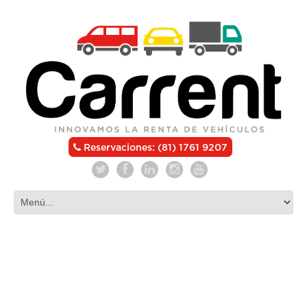
Reservaciones: (81) 1761 9207