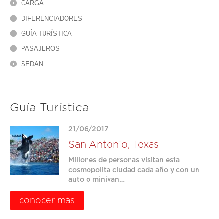
CARGA
DIFERENCIADORES
GUÍA TURÍSTICA
PASAJEROS
SEDAN
Guía Turística
21/06/2017
San Antonio, Texas
Millones de personas visitan esta
cosmopolita ciudad cada año y con un
auto o minivan…
conocer más