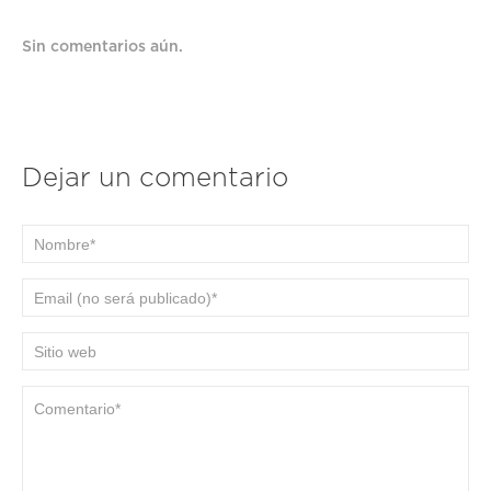
Sin comentarios aún.
Dejar un comentario