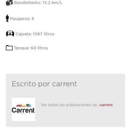
Rendimiento: 13.2 km/L
Pasajeros:
5
Cajuela: 1087 litros
Tanque: 60 litros
Escrito por
carrent
Ver todos las publicaciones de:
carrent