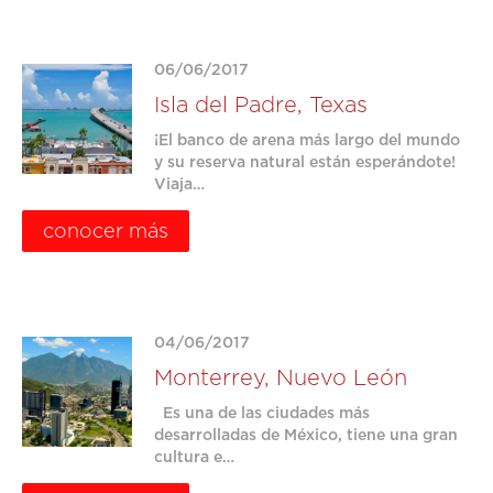
06/06/2017
Isla del Padre, Texas
¡El banco de arena más largo del mundo
y su reserva natural están esperándote!
Viaja…
conocer más
04/06/2017
Monterrey, Nuevo León
Es una de las ciudades más
desarrolladas de México, tiene una gran
cultura e…