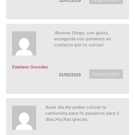
31/01/2019
¡Buenas Diego, con gusto,
enseguida nos ponemos en
contacto por tu correo!
Estefano González
responder
01/02/2019
Buen día.Me peden cotizar la
camioneta para 15 pasajeros para 3
días.Muchas gracias