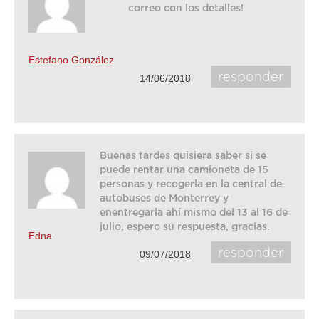
correo con los detalles!
Estefano González
responder
14/06/2018
Buenas tardes quisiera saber si se
puede rentar una camioneta de 15
personas y recogerla en la central de
autobuses de Monterrey y
enentregarla ahí mismo del 13 al 16 de
julio, espero su respuesta, gracias.
Edna
responder
09/07/2018