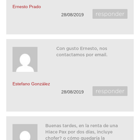
Ernesto Prado
responder
28/08/2019
Con gusto Ernesto, nos
contactamos por email.
Estefano González
responder
28/08/2019
Buenas tardes, en la renta de una
Hiace Pax por dos días, incluye
chofer? o cómo quedaría la