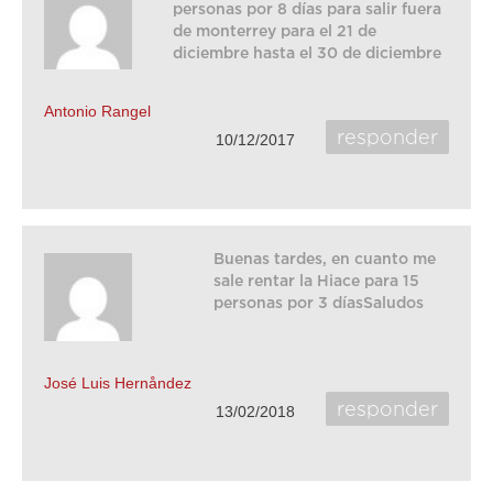
personas por 8 días para salir fuera
de monterrey para el 21 de
diciembre hasta el 30 de diciembre
Antonio Rangel
responder
10/12/2017
Buenas tardes, en cuanto me
sale rentar la Hiace para 15
personas por 3 díasSaludos
José Luis Hernåndez
responder
13/02/2018