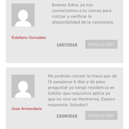
Buenas Edna, ya nos
contactamos a tu correo para
cotizar y verificar la
disponibilidad de la camioneta.
Estefano González
responder
10/07/2018
Me podrían cotizar la Hiace pax de
15 pasajeros 6 días y de paso
preguntar yo tengo residencia en
Saltillo que requisitos aplica ya
que no vivo en Monterrey. Espero
respuesta. Saludos!!
Jose Armendariz
responder
23/09/2018