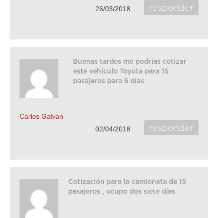
responder
26/03/2018
Buenas tardes me podrías cotizar
este vehículo Toyota para 15
pasajeros para 5 días
Carlos Galvan
responder
02/04/2018
Cotización para la camioneta de 15
pasajeros , ocupo dos siete días