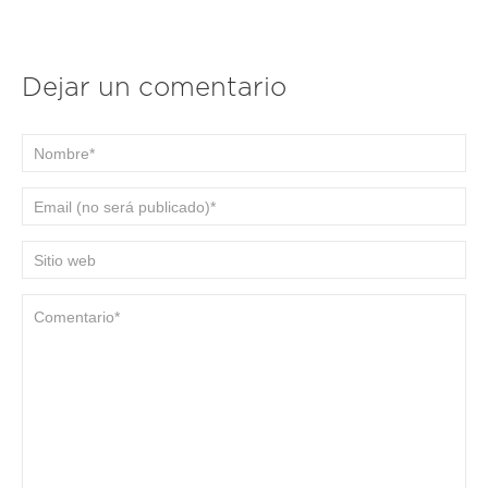
Dejar un comentario