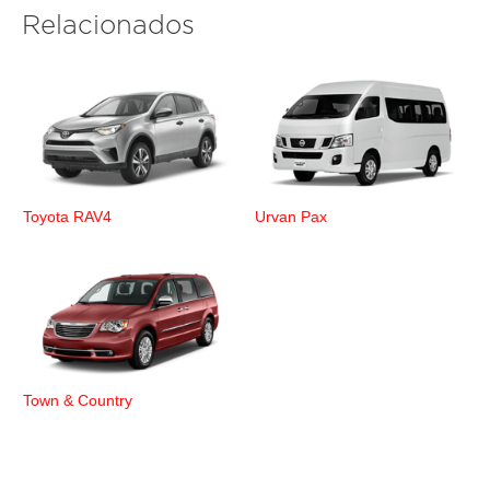
Relacionados
Toyota RAV4
Urvan Pax
Town & Country