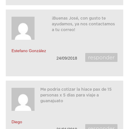
¡Buenas José, con gusto te
ayudamos, ya nos contactamos
a tu correo!
Estefano González
responder
24/09/2018
Me podria cotizar la hiace pax de 15
personas x 5 dias para viaje a
guanajuato
Diego
responder