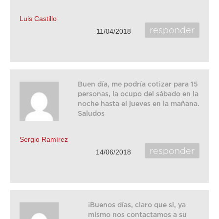
Luis Castillo
responder
11/04/2018
Buen día, me podría cotizar para 15
personas, la ocupo del sábado en la
noche hasta el jueves en la mañana.
Saludos
Sergio Ramírez
responder
14/06/2018
¡Buenos días, claro que si, ya
mismo nos contactamos a su