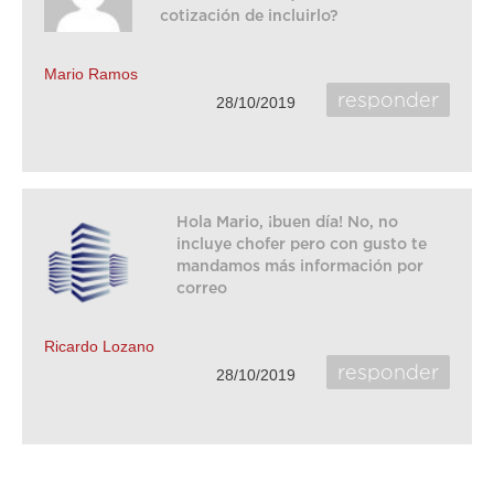
cotización de incluirlo?
Mario Ramos
responder
28/10/2019
Hola Mario, ¡buen día! No, no
incluye chofer pero con gusto te
mandamos más información por
correo
Ricardo Lozano
responder
28/10/2019