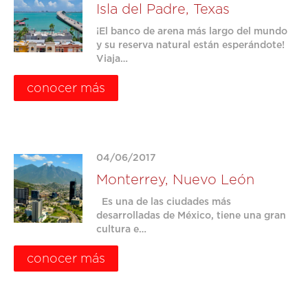
Isla del Padre, Texas
¡El banco de arena más largo del mundo
y su reserva natural están esperándote!
Viaja…
conocer más
04/06/2017
Monterrey, Nuevo León
Es una de las ciudades más
desarrolladas de México, tiene una gran
cultura e…
conocer más