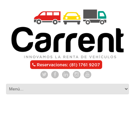
Reservaciones: (81) 1761 9207