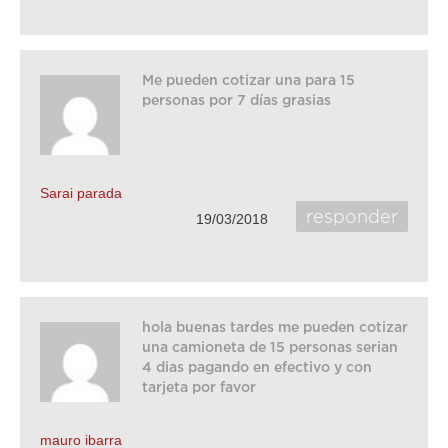
Me pueden cotizar una para 15
personas por 7 días grasias
Sarai parada
responder
19/03/2018
hola buenas tardes me pueden cotizar
una camioneta de 15 personas serian
4 dias pagando en efectivo y con
tarjeta por favor
mauro ibarra