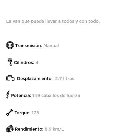
La van que puede llevar a todos y con todo.
Transmisión:
Manual
Cilindros:
4
Desplazamiento:
2.7 litros
Potencia:
149 caballos de fuerza
Torque:
178
Rendimiento:
8.9 km/L