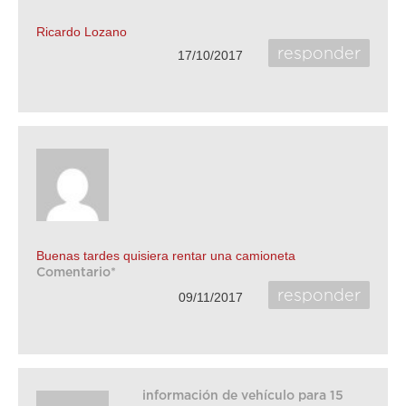
Ricardo Lozano
responder
17/10/2017
Buenas tardes quisiera rentar una camioneta
Comentario*
responder
09/11/2017
información de vehículo para 15