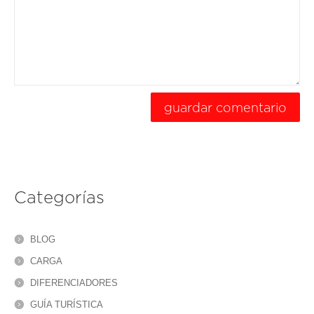
Categorías
BLOG
CARGA
DIFERENCIADORES
GUÍA TURÍSTICA