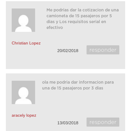
Me podrias dar la cotizacion de una
camioneta de 15 pasajeros por 5
dias y Los requisitos serial en
efectivo
Christian Lopez
responder
20/02/2018
ola me podria dar informacion para
una de 15 pasajeros por 3 dias
aracely lopez
responder
13/03/2018