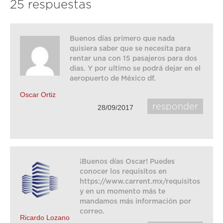
25 respuestas
Buenos días primero que nada
quisiera saber que se necesita para
rentar una con 15 pasajeros para dos
dias. Y por ultimo se podrá dejar en el
aeropuerto de México df.
Oscar Ortiz
responder
28/09/2017
¡Buenos días Oscar! Puedes
conocer los requisitos en
https://www.carrent.mx/requisitos
y en un momento más te
mandamos más información por
correo.
Ricardo Lozano