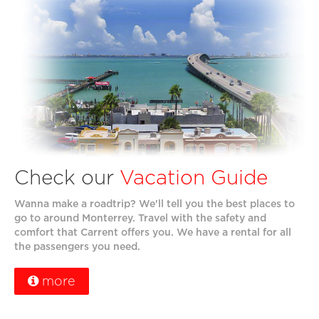
Check our
Vacation
Guide
Wanna make a roadtrip? We'll tell you the best places to
go to around Monterrey. Travel with the safety and
comfort that Carrent offers you. We have a rental for all
the passengers you need.
more