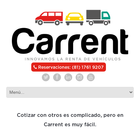
Reservaciones: (81) 1761 9207
Cotizar con otros es complicado, pero en
Carrent es muy fácil.