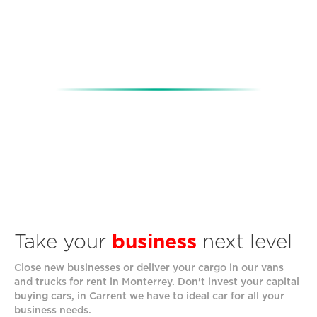
business
Take your
next level
Close new businesses or deliver your cargo in our vans
and trucks for rent in Monterrey. Don't invest your capital
buying cars, in Carrent we have to ideal car for all your
business needs.