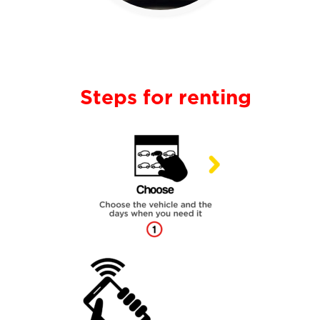
Steps for renting