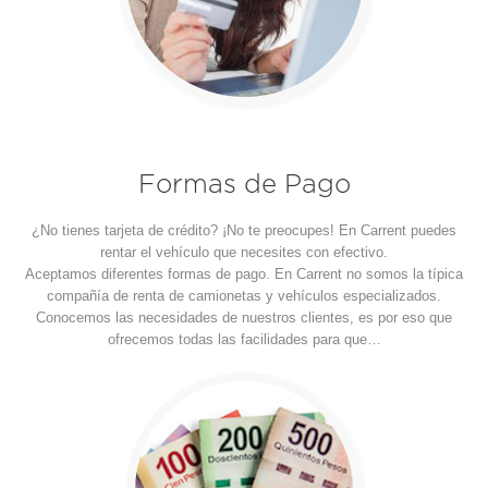
Formas de Pago
¿No tienes tarjeta de crédito? ¡No te preocupes! En Carrent puedes
rentar el vehículo que necesites con efectivo.
Aceptamos diferentes formas de pago. En Carrent no somos la típica
compañía de renta de camionetas y vehículos especializados.
Conocemos las necesidades de nuestros clientes, es por eso que
ofrecemos todas las facilidades para que…