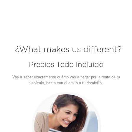
¿What makes us different?
Precios Todo Incluido
Vas a saber exactamente cuánto vas a pagar por la renta de tu
vehículo, hasta con el envío a tu domicilio.