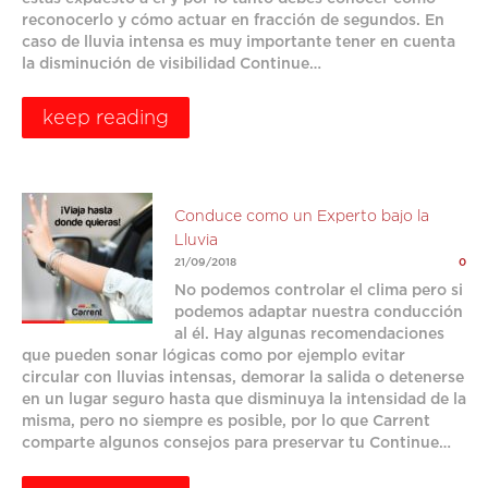
reconocerlo y cómo actuar en fracción de segundos. En
caso de lluvia intensa es muy importante tener en cuenta
la disminución de visibilidad Continue…
keep reading
Conduce como un Experto bajo la
Lluvia
21/09/2018
0
No podemos controlar el clima pero si
podemos adaptar nuestra conducción
al él. Hay algunas recomendaciones
que pueden sonar lógicas como por ejemplo evitar
circular con lluvias intensas, demorar la salida o detenerse
en un lugar seguro hasta que disminuya la intensidad de la
misma, pero no siempre es posible, por lo que Carrent
comparte algunos consejos para preservar tu Continue…