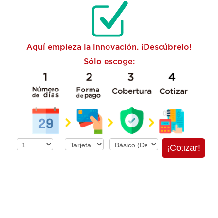
Aquí empieza la innovación. ¡Descúbrelo!
Sólo escoge:
¡Cotizar!