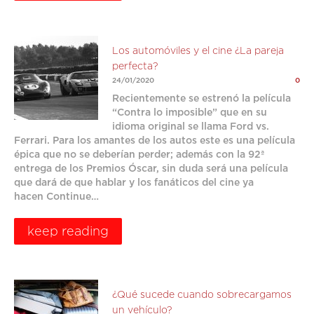
Los automóviles y el cine ¿La pareja
perfecta?
24/01/2020
0
Recientemente se estrenó la película
“Contra lo imposible” que en su
idioma original se llama Ford vs.
Ferrari. Para los amantes de los autos este es una película
épica que no se deberían perder; además con la 92ª
entrega de los Premios Óscar, sin duda será una película
que dará de que hablar y los fanáticos del cine ya
hacen Continue…
keep reading
¿Qué sucede cuando sobrecargamos
un vehículo?