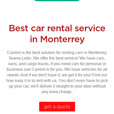
Best car rental service
in Monterrey
Carrent is the best solution for renting cars in Monterrey,
Nuevo León. We offer the best service! We have cars,
vans, and cargo trucks. If you need cars for personal or
business use Carrent is for you. We have vehicles for all
needs. And if we don't have it, we get it for you! Find out
how easy it is to rent with us. You don't even have to pick
up your car, we'll deliver it straight to your door without
any extra charge.
get a quote