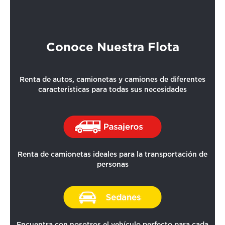
Conoce Nuestra Flota
Renta de autos, camionetas y camiones de diferentes
características para todas sus necesidades
Renta de camionetas ideales para la transportación de
personas
Encuentra con nosotros el vehículo perfecto para cada