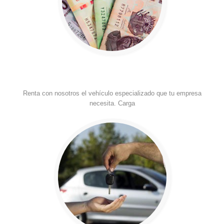
Renta con nosotros el vehículo especializado que tu empresa
necesita. Carga