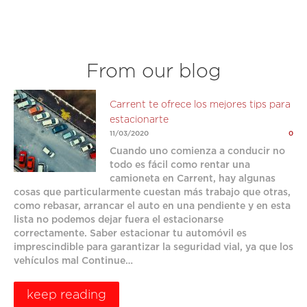
From our blog
Carrent te ofrece los mejores tips para
estacionarte
11/03/2020
0
Cuando uno comienza a conducir no
todo es fácil como rentar una
camioneta en Carrent, hay algunas
cosas que particularmente cuestan más trabajo que otras,
como rebasar, arrancar el auto en una pendiente y en esta
lista no podemos dejar fuera el estacionarse
correctamente. Saber estacionar tu automóvil es
imprescindible para garantizar la seguridad vial, ya que los
vehículos mal Continue…
keep reading