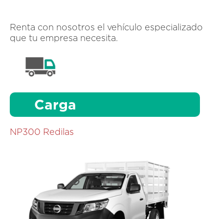
Renta con nosotros el vehículo especializado
que tu empresa necesita.
Carga
NP300 Redilas