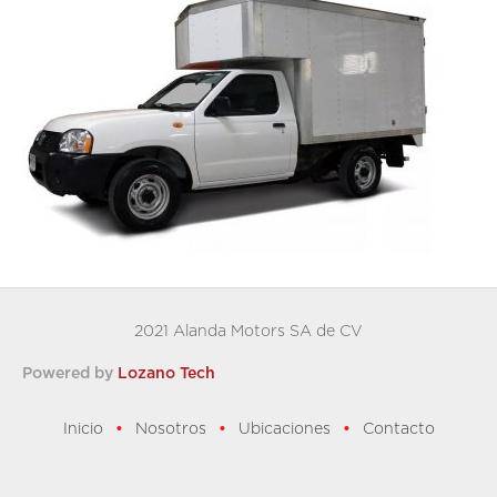
2021 Alanda Motors SA de CV
Powered by
Lozano Tech
Inicio
Nosotros
Ubicaciones
Contacto