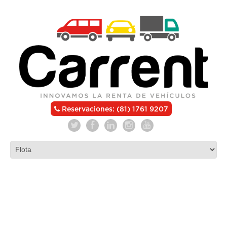
Reservaciones: (81) 1761 9207