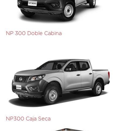
NP 300 Doble Cabina
NP300 Caja Seca