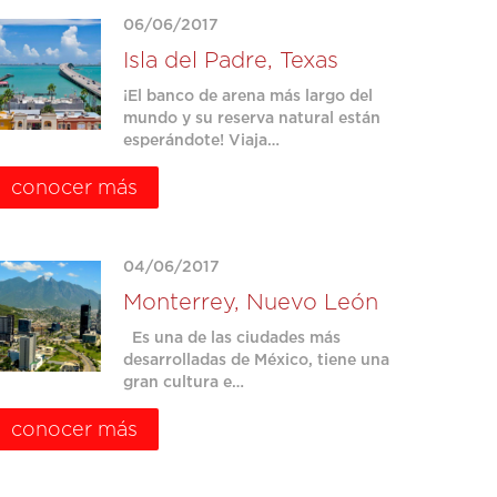
06/06/2017
Isla del Padre, Texas
¡El banco de arena más largo del
mundo y su reserva natural están
esperándote! Viaja…
conocer más
04/06/2017
Monterrey, Nuevo León
Es una de las ciudades más
desarrolladas de México, tiene una
gran cultura e…
conocer más