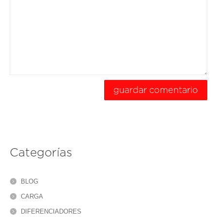
Categorías
BLOG
CARGA
DIFERENCIADORES