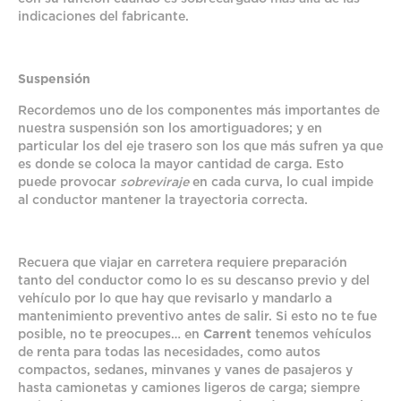
indicaciones del fabricante.
Suspensión
Recordemos uno de los componentes más importantes de
nuestra suspensión son los amortiguadores; y en
particular los del eje trasero son los que más sufren ya que
es donde se coloca la mayor cantidad de carga. Esto
puede provocar
sobreviraje
en cada curva, lo cual impide
al conductor mantener la trayectoria correcta.
Recuera que viajar en carretera requiere preparación
tanto del conductor como lo es su descanso previo y del
vehículo por lo que hay que revisarlo y mandarlo a
mantenimiento preventivo antes de salir. Si esto no te fue
posible, no te preocupes… en
Carrent
tenemos vehículos
de renta para todas las necesidades, como autos
compactos, sedanes, minvanes y vanes de pasajeros y
hasta camionetas y camiones ligeros de carga; siempre