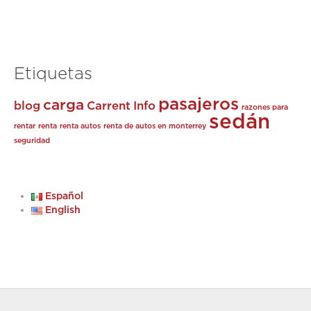
Etiquetas
pasajeros
carga
blog
Carrent
Info
razones para
sedán
rentar
renta
renta autos
renta de autos en monterrey
seguridad
Español
English