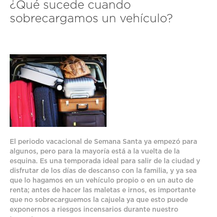
¿Qué sucede cuando
sobrecargamos un vehículo?
El periodo vacacional de Semana Santa ya empezó para
algunos, pero para la mayoría está a la vuelta de la
esquina. Es una temporada ideal para salir de la ciudad y
disfrutar de los días de descanso con la familia, y ya sea
que lo hagamos en un vehículo propio o en un auto de
renta; antes de hacer las maletas e irnos, es importante
que no sobrecarguemos la cajuela ya que esto puede
exponernos a riesgos incensarios durante nuestro