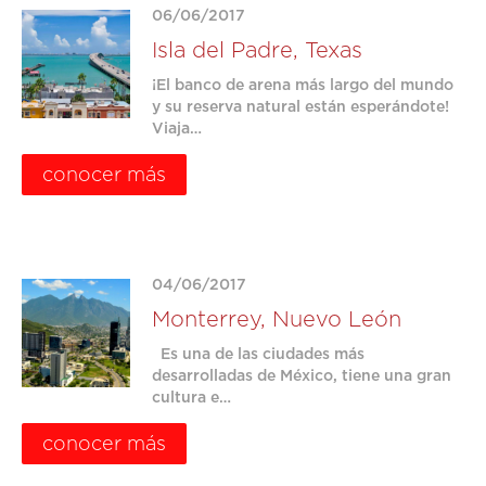
06/06/2017
Isla del Padre, Texas
¡El banco de arena más largo del mundo
y su reserva natural están esperándote!
Viaja…
conocer más
04/06/2017
Monterrey, Nuevo León
Es una de las ciudades más
desarrolladas de México, tiene una gran
cultura e…
conocer más