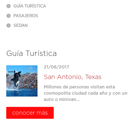
GUÍA TURÍSTICA
PASAJEROS
SEDAN
Guía Turística
21/06/2017
San Antonio, Texas
Millones de personas visitan esta
cosmopolita ciudad cada año y con un
auto o minivan…
conocer más