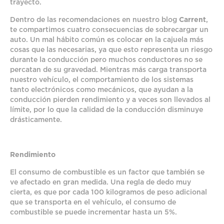
trayecto.
Dentro de las recomendaciones en nuestro blog
Carrent
,
te compartimos cuatro consecuencias de sobrecargar un
auto. Un mal hábito común es colocar en la cajuela más
cosas que las necesarias, ya que esto representa un riesgo
durante la conducción pero muchos conductores no se
percatan de su gravedad. Mientras más carga transporta
nuestro vehículo, el comportamiento de los sistemas
tanto electrónicos como mecánicos, que ayudan a la
conducción pierden rendimiento y a veces son llevados al
límite, por lo que la calidad de la conducción disminuye
drásticamente.
Rendimiento
El consumo de combustible es un factor que también se
ve afectado en gran medida. Una regla de dedo muy
cierta, es que por cada 100 kilogramos de peso adicional
que se transporta en el vehículo, el consumo de
combustible se puede incrementar hasta un 5%.