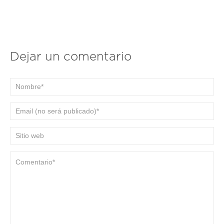
Dejar un comentario