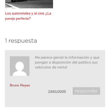
Los automóviles y el cine ¿La
pareja perfecta?
1 respuesta
Me parece genial la información y que
pongan a disposición del público sus
vehículos de renta!
Bruno Reyes
responder
23/01/2020