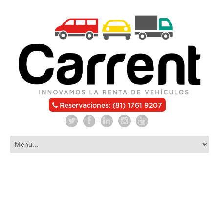
Reservaciones: (81) 1761 9207