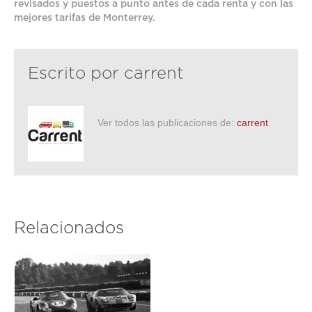
revisados y puestos a punto antes de cada renta y con las
mejores tarifas de Monterrey.
Escrito por
carrent
Ver todos las publicaciones de:
carrent
Relacionados