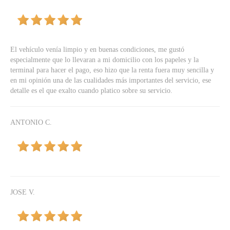
El vehículo venía limpio y en buenas condiciones, me gustó
especialmente que lo llevaran a mi domicilio con los papeles y la
terminal para hacer el pago, eso hizo que la renta fuera muy sencilla y
en mi opinión una de las cualidades más importantes del servicio, ese
detalle es el que exalto cuando platico sobre su servicio.
ANTONIO C.
JOSE V.