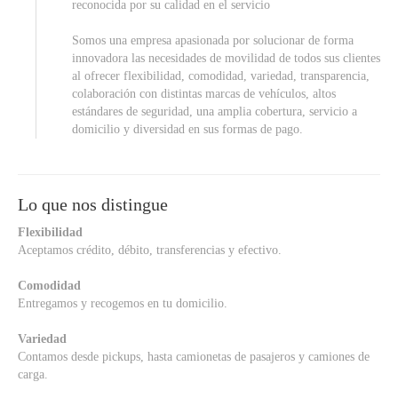
reconocida por su calidad en el servicio
Somos una empresa apasionada por solucionar de forma
innovadora las necesidades de movilidad de todos sus clientes
al ofrecer flexibilidad, comodidad, variedad, transparencia,
colaboración con distintas marcas de vehículos, altos
estándares de seguridad, una amplia cobertura, servicio a
domicilio y diversidad en sus formas de pago.
Lo que nos distingue
Flexibilidad
Aceptamos crédito, débito, transferencias y efectivo.
Comodidad
Entregamos y recogemos en tu domicilio.
Variedad
Contamos desde pickups, hasta camionetas de pasajeros y camiones de
carga.