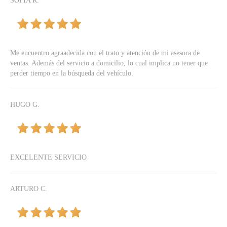
SOFIA R.
Me encuentro agraadecida con el trato y atención de mi asesora de
ventas. Además del servicio a domicilio, lo cual implica no tener que
perder tiempo en la búsqueda del vehículo.
HUGO G.
EXCELENTE SERVICIO
ARTURO C.