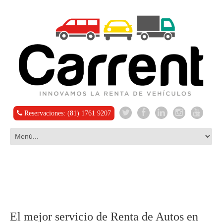
Reservaciones: (81) 1761 9207
El mejor servicio de Renta de Autos en