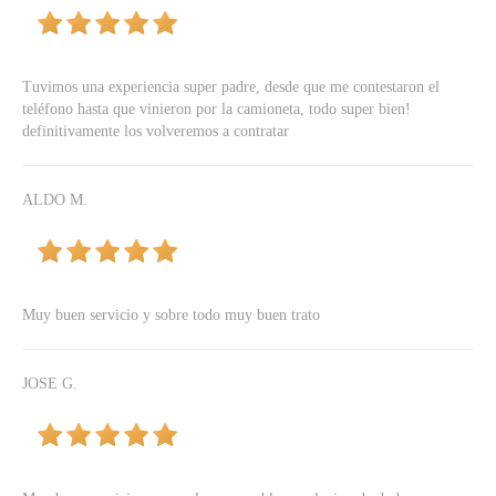
Tuvimos una experiencia super padre, desde que me contestaron el
teléfono hasta que vinieron por la camioneta, todo super bien!
definitivamente los volveremos a contratar
ALDO M.
Muy buen servicio y sobre todo muy buen trato
JOSE G.