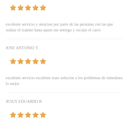
excelente servicio y atencion por parte de las personas con las que
realize el tramite hasta quien me entrego y recojio el carro
JOSE ANTONIO V.
excelente servicio excelente trato solucion a los problemas de inmediato
lo mejor
JESUS EDUARDO R.