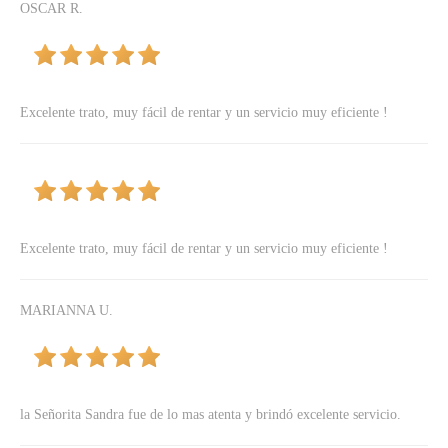
OSCAR R.
Excelente trato, muy fácil de rentar y un servicio muy eficiente !
Excelente trato, muy fácil de rentar y un servicio muy eficiente !
MARIANNA U.
la Señorita Sandra fue de lo mas atenta y brindó excelente servicio.