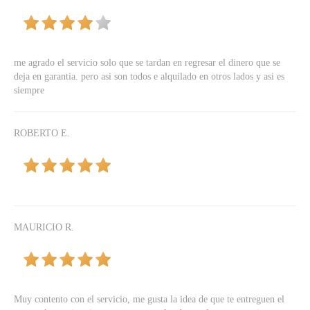
me agrado el servicio solo que se tardan en regresar el dinero que se
deja en garantia. pero asi son todos e alquilado en otros lados y asi es
siempre
ROBERTO E.
MAURICIO R.
Muy contento con el servicio, me gusta la idea de que te entreguen el