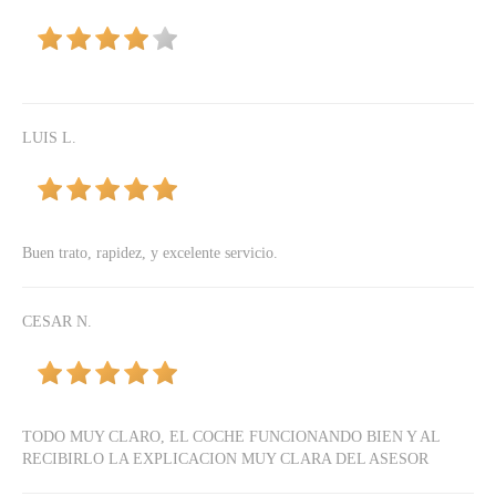
LUIS L.
Buen trato, rapidez, y excelente servicio.
CESAR N.
TODO MUY CLARO, EL COCHE FUNCIONANDO BIEN Y AL
RECIBIRLO LA EXPLICACION MUY CLARA DEL ASESOR