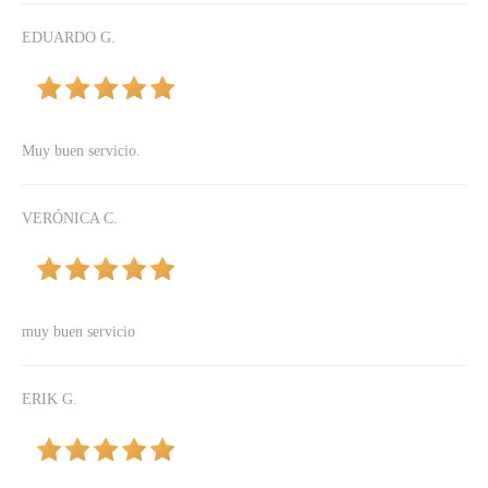
EDUARDO G.
Muy buen servicio.
VERÓNICA C.
muy buen servicio
ERIK G.