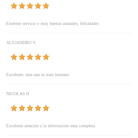
Exelente servicio y muy buenas unidades, felicidades
ALEJANDRO V.
Excelente, mas aun su trato humano
NICOLAS H.
Excelente atención y la información muy completa