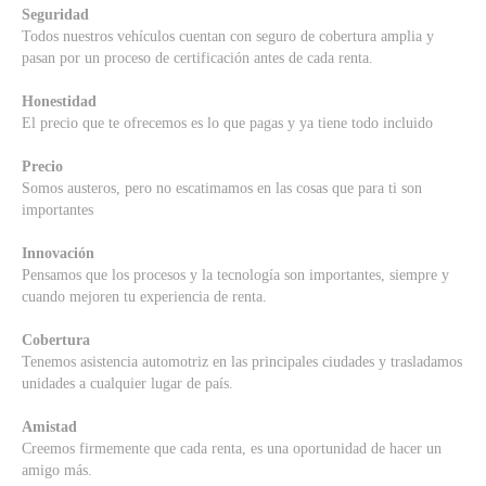
Seguridad
Todos nuestros vehículos cuentan con seguro de cobertura amplia y
pasan por un proceso de certificación antes de cada renta.
Honestidad
El precio que te ofrecemos es lo que pagas y ya tiene todo incluido
Precio
Somos austeros, pero no escatimamos en las cosas que para ti son
importantes
Innovación
Pensamos que los procesos y la tecnología son importantes, siempre y
cuando mejoren tu experiencia de renta.
Cobertura
Tenemos asistencia automotriz en las principales ciudades y trasladamos
unidades a cualquier lugar de país.
Amistad
Creemos firmemente que cada renta, es una oportunidad de hacer un
amigo más.