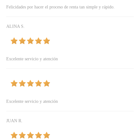
Felicidades por hacer el proceso de renta tan simple y rápido.
ALINA S.
Excelente servicio y atención
Excelente servicio y atención
JUAN R.