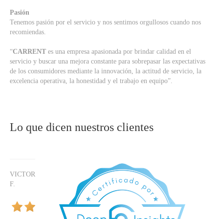
Pasión
Tenemos pasión por el servicio y nos sentimos orgullosos cuando nos
recomiendas.
“
CARRENT
es una empresa apasionada por brindar calidad en el
servicio y buscar una mejora constante para sobrepasar las expectativas
de los consumidores mediante la innovación, la actitud de servicio, la
excelencia operativa, la honestidad y el trabajo en equipo”.
Lo que dicen nuestros clientes
VICTOR
F.