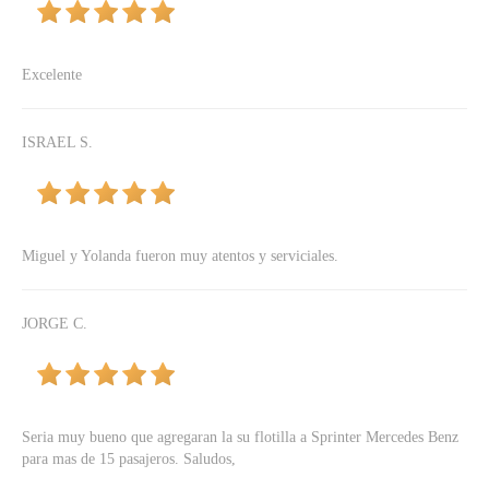
Excelente
ISRAEL S.
Miguel y Yolanda fueron muy atentos y serviciales.
JORGE C.
Seria muy bueno que agregaran la su flotilla a Sprinter Mercedes Benz
para mas de 15 pasajeros. Saludos,