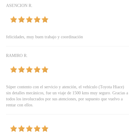
ASENCION R.
felicidades, muy buen trabajo y coordinación
RAMIRO R.
Súper contento con el servicio y atención, el vehículo (Toyota Hiace)
sin detalles mecánicos, fue un viaje de 1500 kms muy seguro. Gracias a
todos los involucrados por sus atenciones, por supuesto que vuelvo a
rentar con ellos.