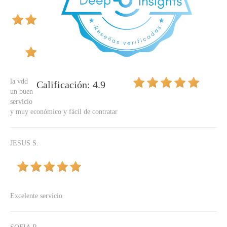
la vdd
Calificación: 4.9
un buen
servicio
y muy económico y fácil de contratar
JESUS S.
Excelente servicio