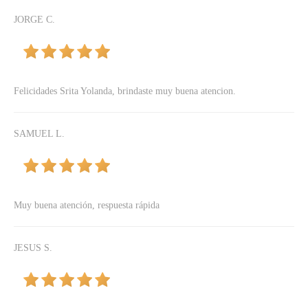
JORGE C.
Felicidades Srita Yolanda, brindaste muy buena atencion.
SAMUEL L.
Muy buena atención, respuesta rápida
JESUS S.