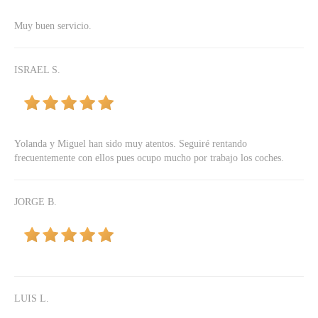
Muy buen servicio.
ISRAEL S.
Yolanda y Miguel han sido muy atentos. Seguiré rentando
frecuentemente con ellos pues ocupo mucho por trabajo los coches.
JORGE B.
LUIS L.