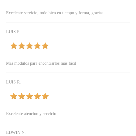
Excelente servicio, todo bien en tiempo y forma, gracias.
LUIS P.
Más módulos para encontrarlos más fácil
LUIS R.
Excelente atención y servicio..
EDWIN N.