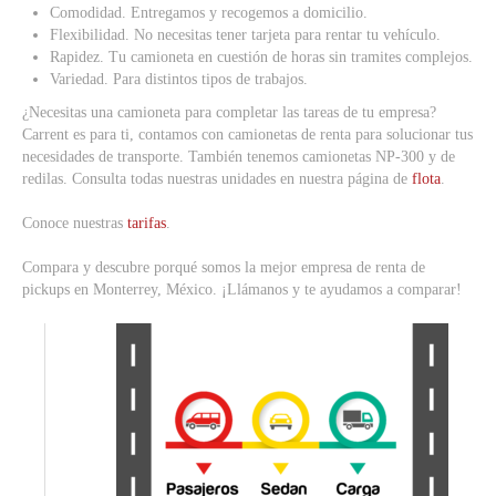
Comodidad. Entregamos y recogemos a domicilio.
Flexibilidad. No necesitas tener tarjeta para rentar tu vehículo.
Rapidez. Tu camioneta en cuestión de horas sin tramites complejos.
Variedad. Para distintos tipos de trabajos.
¿Necesitas una camioneta para completar las tareas de tu empresa?
Carrent es para ti, contamos con camionetas de renta para solucionar tus
necesidades de transporte. También tenemos camionetas NP-300 y de
redilas. Consulta todas nuestras unidades en nuestra página de
flota
.
Conoce nuestras
tarifas
.
Compara y descubre porqué somos la mejor empresa de renta de
pickups en Monterrey, México. ¡Llámanos y te ayudamos a comparar!