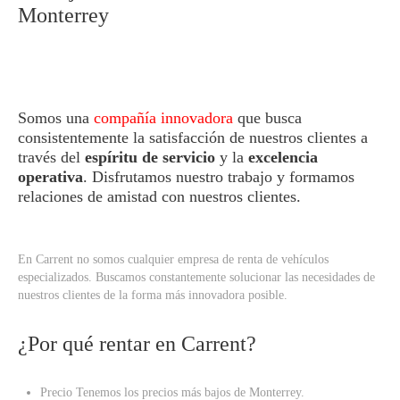
Monterrey
Somos una
compañía innovadora
que busca
consistentemente la satisfacción de nuestros clientes a
través del
espíritu de servicio
y la
excelencia
operativa
. Disfrutamos nuestro trabajo y formamos
relaciones de amistad con nuestros clientes.
En Carrent no somos cualquier empresa de renta de vehículos
especializados. Buscamos constantemente solucionar las necesidades de
nuestros clientes de la forma más innovadora posible.
¿Por qué rentar en Carrent?
Precio Tenemos los precios más bajos de Monterrey.