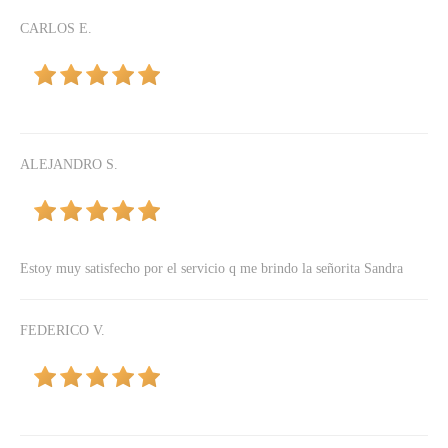
CARLOS E.
ALEJANDRO S.
Estoy muy satisfecho por el servicio q me brindo la señorita Sandra
FEDERICO V.