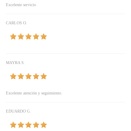
Excelente servicio
CARLOS O.
MAYRA S.
Excelente atención y seguimiento.
EDUARDO G.