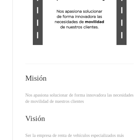
Misión
Nos apasiona solucionar de forma innovadora las necesidades
de movilidad de nuestros clientes
Visión
Ser la empresa de renta de vehículos especializados más