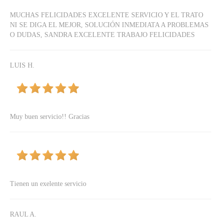
MUCHAS FELICIDADES EXCELENTE SERVICIO Y EL TRATO
NI SE DIGA EL MEJOR, SOLUCIÓN INMEDIATA A PROBLEMAS
O DUDAS, SANDRA EXCELENTE TRABAJO FELICIDADES
LUIS H.
Muy buen servicio!! Gracias
Tienen un exelente servicio
RAUL A.