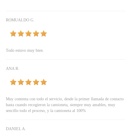
ROMUALDO G.
Todo estuvo muy bien.
ANA R.
Muy contenta con todo el servicio, desde la primer llamada de contacto
hasta cuando recogieron la camioneta, siempre muy amables, muy
sencillo todo el proceso, y la camioneta al 100%
DANIEL A.