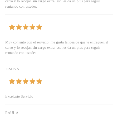
carro y lo recojan sin cargo extra, eso les da un plus para seguir
rentando con ustedes.
Muy contento con el servicio, me gusta la idea de que te entreguen el
carro y lo recojan sin cargo extra, eso les da un plus para seguir
rentando con ustedes.
JESUS S.
Excelente Servicio
RAUL A.