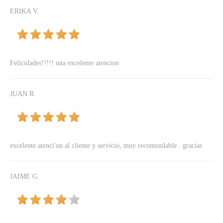
ERIKA V.
Felicidades!!!!! una excelente atencion
JUAN R.
excelente atenci'on al cliente y servicio, muy recomendable . gracias
JAIME G.