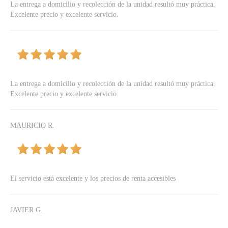
La entrega a domicilio y recolección de la unidad resultó muy práctica.
Excelente precio y excelente servicio.
La entrega a domicilio y recolección de la unidad resultó muy práctica.
Excelente precio y excelente servicio.
MAURICIO R.
El servicio está excelente y los precios de renta accesibles
JAVIER G.