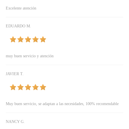
Excelente atención
EDUARDO M.
muy buen servicio y atención
JAVIER T.
Muy buen servicio, se adaptan a las necesidades, 100% recomendable
NANCY G.