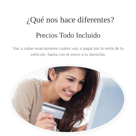
¿Qué nos hace diferentes?
Precios Todo Incluido
Vas a saber exactamente cuánto vas a pagar por la renta de tu
vehículo, hasta con el envío a tu domicilio.