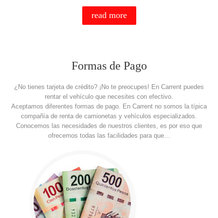
read more
Formas de Pago
¿No tienes tarjeta de crédito? ¡No te preocupes! En Carrent puedes
rentar el vehículo que necesites con efectivo.
Aceptamos diferentes formas de pago. En Carrent no somos la típica
compañía de renta de camionetas y vehículos especializados.
Conocemos las necesidades de nuestros clientes, es por eso que
ofrecemos todas las facilidades para que…