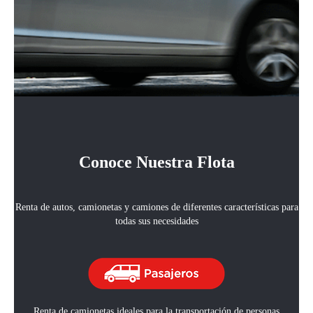
Conoce Nuestra Flota
Renta de autos, camionetas y camiones de diferentes características para
todas sus necesidades
Renta de camionetas ideales para la transportación de personas