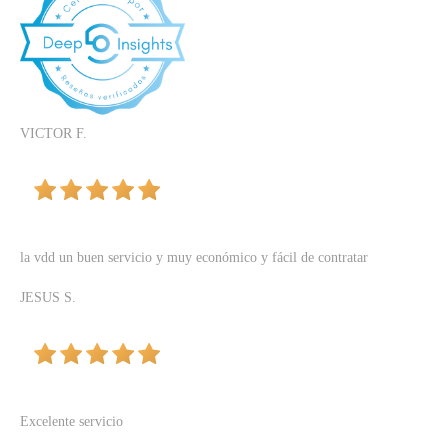
VICTOR F.
la vdd un buen servicio y muy económico y fácil de contratar
JESUS S.
Excelente servicio