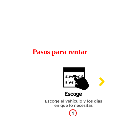
Pasos para rentar