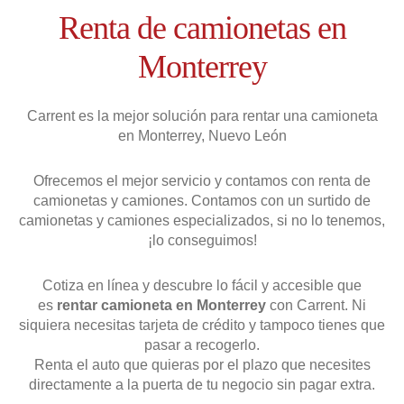
Renta de camionetas en
Monterrey
Carrent es la mejor solución para rentar una camioneta
en Monterrey, Nuevo León
Ofrecemos el mejor servicio y contamos con renta de
camionetas y camiones. Contamos con un surtido de
camionetas y camiones especializados, si no lo tenemos,
¡lo conseguimos!
Cotiza en línea y descubre lo fácil y accesible que
es
rentar camioneta en Monterrey
con Carrent. Ni
siquiera necesitas tarjeta de crédito y tampoco tienes que
pasar a recogerlo.
Renta el auto que quieras por el plazo que necesites
directamente a la puerta de tu negocio sin pagar extra.