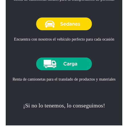
Encuentra con nosotros el vehículo perfecto para cada ocasión
Renta de camionetas para el translado de productos y materiales
¡Si no lo tenemos, lo conseguimos!