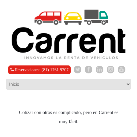
Reservaciones: (81) 1761 9207
Cotizar con otros es complicado, pero en Carrent es
muy fácil.