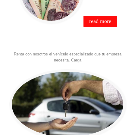
read more
Renta con nosotros el vehículo especializado que tu empresa
necesita. Carga