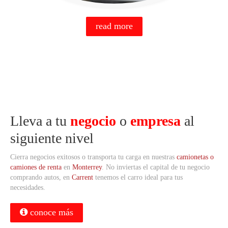
read more
Lleva a tu
negocio
o
empresa
al
siguiente nivel
Cierra negocios exitosos o transporta tu carga en nuestras
camionetas o
camiones de renta
en
Monterrey
. No inviertas el capital de tu negocio
comprando autos, en
Carrent
tenemos el carro ideal para tus
necesidades.
conoce más