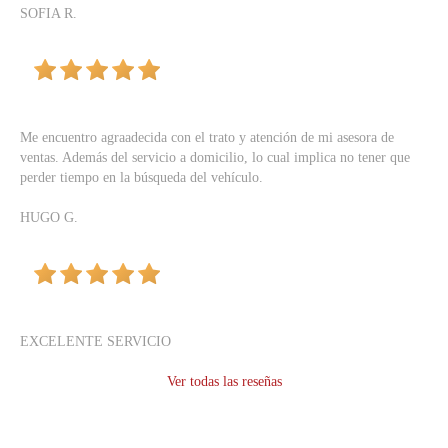
SOFIA R.
Me encuentro agraadecida con el trato y atención de mi asesora de
ventas. Además del servicio a domicilio, lo cual implica no tener que
perder tiempo en la búsqueda del vehículo.
HUGO G.
EXCELENTE SERVICIO
Ver todas las reseñas