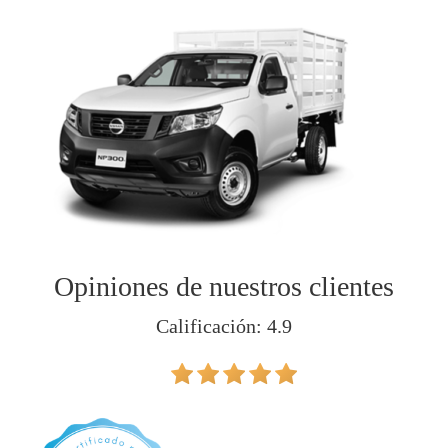
Opiniones de nuestros clientes
Calificación: 4.9