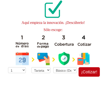
Aquí empieza la innovación. ¡Descúbrelo!
Sólo escoge:
¡Cotizar!