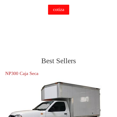
cotiza
Best Sellers
NP300 Caja Seca